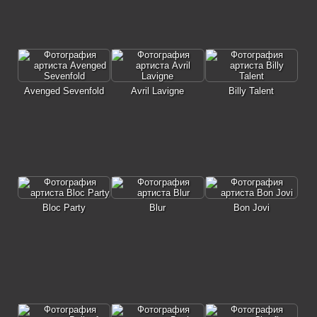
Avenged Sevenfold
Avril Lavigne
Billy Talent
Bloc Party
Blur
Bon Jovi