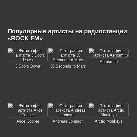
Популярные артисты на радиостанции
«ROCK FM»
Aerosmith
3 Doors Down
30 Seconds to Mars
Alice Cooper
Andreas Johnson
Arctic Monkeys