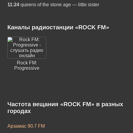
11:24
queens of the stone age — little sister
Каналы радиостанции «ROCK FM»
Rock FM:
Progressive
Частота вещания «ROCK FM» в разных
городах
Арзамас 90.7 FM