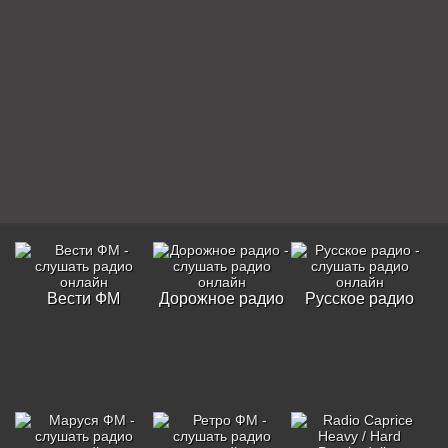
Вести ФМ
Дорожное радио
Русское радио