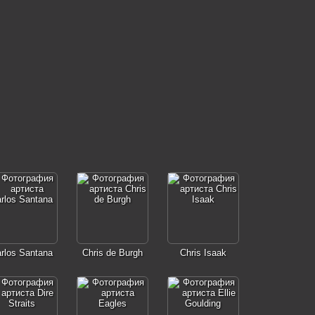
rlos Santana
Chris de Burgh
Chris Isaak