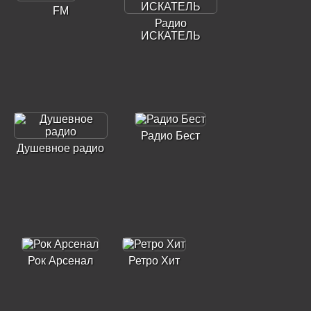
FM
Радио
ИСКАТЕЛЬ
Радио Бест
Душевное радио
Рок Арсенал
Ретро Хит