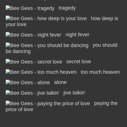
tragedy
how deep is
your love
night fever
you should
be dancing
secret love
too much heaven
alone
jive talkin'
paying the
price of love