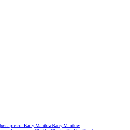
Barry Manilow