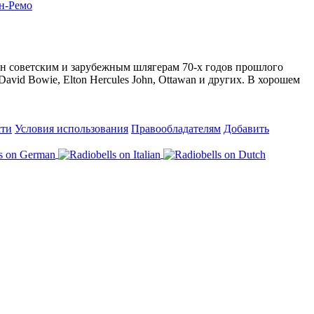
н-Ремо
н советским и зарубежным шлягерам 70-х годов прошлого
vid Bowie, Elton Hercules John, Ottawan и других. В хорошем
сти
Условия использования
Правообладателям
Добавить