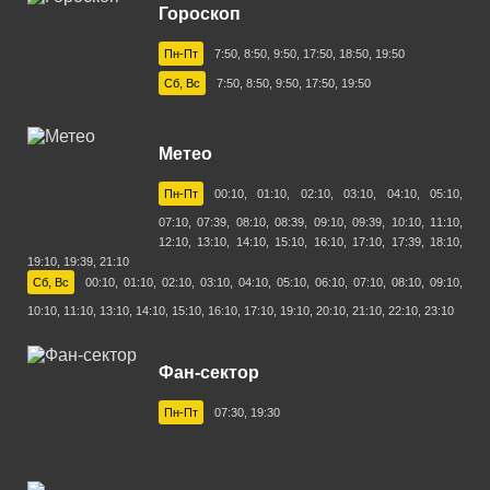
Гороскоп
Пн-Пт
7:50, 8:50, 9:50, 17:50, 18:50, 19:50
Сб, Вс
7:50, 8:50, 9:50, 17:50, 19:50
Метео
Пн-Пт
00:10, 01:10, 02:10, 03:10, 04:10, 05:10,
07:10, 07:39, 08:10, 08:39, 09:10, 09:39, 10:10, 11:10,
12:10, 13:10, 14:10, 15:10, 16:10, 17:10, 17:39, 18:10,
19:10, 19:39, 21:10
Сб, Вс
00:10, 01:10, 02:10, 03:10, 04:10, 05:10, 06:10, 07:10, 08:10, 09:10,
10:10, 11:10, 13:10, 14:10, 15:10, 16:10, 17:10, 19:10, 20:10, 21:10, 22:10, 23:10
Фан-сектор
Пн-Пт
07:30, 19:30