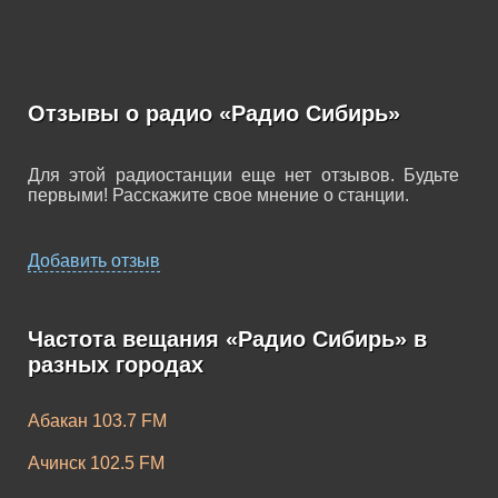
Отзывы о радио «Радио Сибирь»
Для этой радиостанции еще нет отзывов. Будьте
первыми! Расскажите свое мнение о станции.
Добавить отзыв
Частота вещания «Радио Сибирь» в
разных городах
Абакан 103.7 FM
Ачинск 102.5 FM