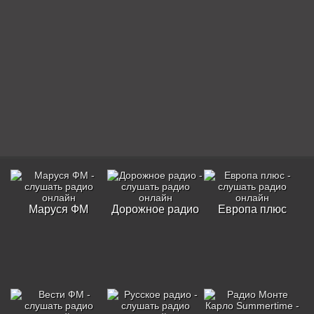
Маруся ФМ
Дорожное радио
Европа плюс