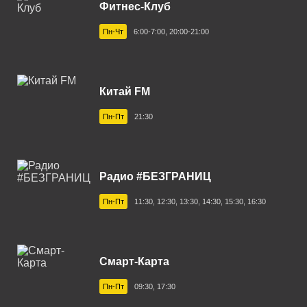
Фитнес-Клуб
Пн-Чт
6:00-7:00, 20:00-21:00
Китай FM
Пн-Пт
21:30
Радио #БЕЗГРАНИЦ
Пн-Пт
11:30, 12:30, 13:30, 14:30, 15:30, 16:30
Смарт-Карта
Пн-Пт
09:30, 17:30