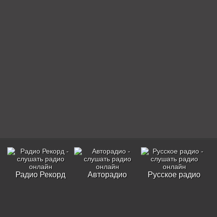
Радио Рекорд
Авторадио
Русское радио