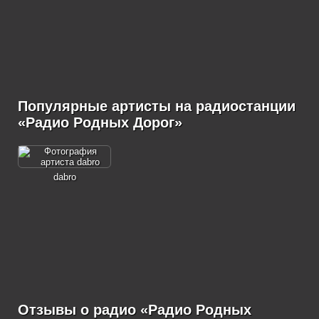
Популярные артисты на радиостанции
«Радио Родных Дорог»
dabro
Отзывы о радио «Радио Родных