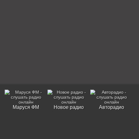
Маруся ФМ
Новое радио
Авторадио