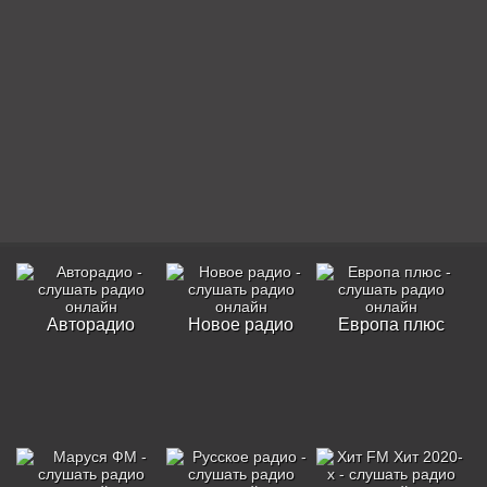
Авторадио
Новое радио
Европа плюс