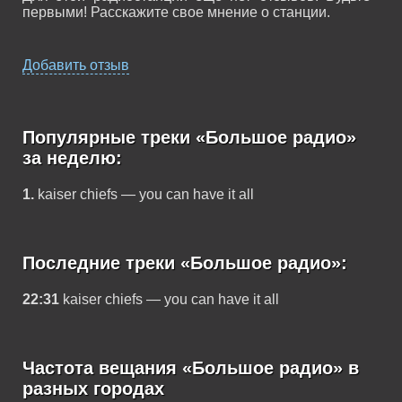
первыми! Расскажите свое мнение о станции.
Добавить отзыв
Популярные треки «Большое радио»
за неделю:
1.
kaiser chiefs — you can have it all
Последние треки «Большое радио»:
22:31
kaiser chiefs — you can have it all
Частота вещания «Большое радио» в
разных городах