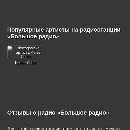
Популярные артисты на радиостанции
«Большое радио»
Kaiser Chiefs
Отзывы о радио «Большое радио»
Для этой радиостанции еще нет отзывов. Будьте