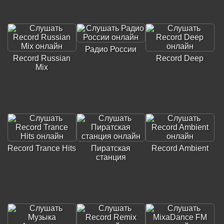
Радио России
Record Russian
Record Deep
Mix
Record Trance Hits
Пиратская
Record Ambient
станция