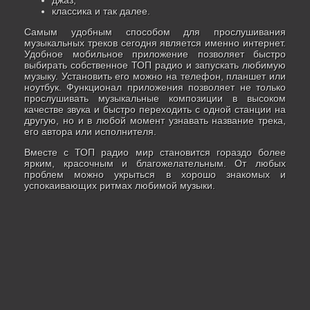
джаз;
классика и так далее.
Самым удобным способом для прослушивания
музыкальных треков сегодня является именно интернет.
Удобное мобильное приложение позволяет быстро
выбирать собственное ТОП радио и запускать любимую
музыку. Установить его можно на телефон, планшет или
ноутбук. Функционал приложения позволяет не только
прослушивать музыкальные композиции в высоком
качестве звука и быстро переходить с одной станции на
другую, но и в любой момент узнавать название трека,
его автора или исполнителя.
Вместе с ТОП радио мир становится гораздо более
ярким, красочным и благожелательным. От любых
проблем можно укрыться в хорошо знакомых и
успокаивающих ритмах любимой музыки.