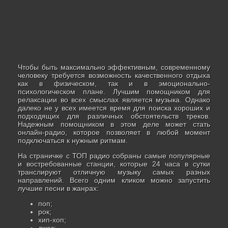
Чтобы быть максимально эффективным, современному
человеку требуется возможность качественного отдыха
как в физическом, так и в эмоционально-
психологическом плане. Лучшим помощником для
релаксации во всех смыслах является музыка. Однако
далеко не у всех имеется время для поиска хороших и
подходящих для различных обстоятельств треков.
Надежным помощником в этом деле может стать
онлайн-радио, которое позволяет в любой момент
подключаться к нужным ритмам.
На страничке с ТОП радио собраны самые популярные
и востребованные станции, которые 24 часа в сутки
транслируют отличную музыку самых разных
направлений. Всего одним кликом можно запустить
лучшие песни в жанрах:
поп;
рок;
хип-хоп;