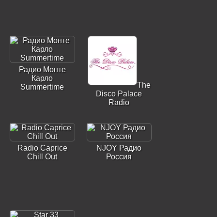
Радио Монте
Карло
The
Summertime
Disco Palace
Radio
Radio Caprice
NJOY Радио
Chill Out
Россия