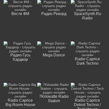
Вести ФМ
Радио Рекорд
SpaceSynth.Ru
Radio
Радио Гусь
Mega Dance
Radio Caprice
Хардкор
Dark Techno
7Kilowatte Radio
Radio Caprice
Radio Caprice
Station
Big Room House
Detroit Techno /