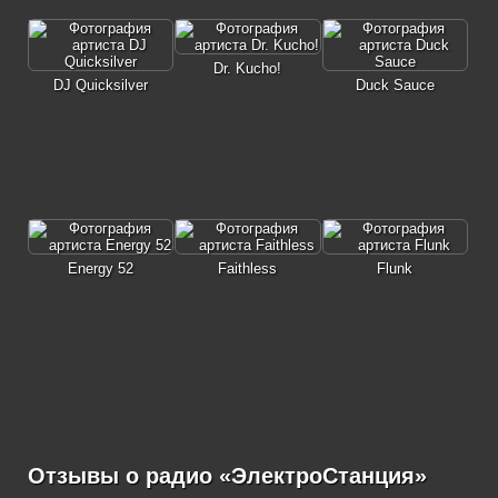
Dr. Kucho!
DJ Quicksilver
Duck Sauce
Energy 52
Faithless
Flunk
Отзывы о радио «ЭлектроСтанция»