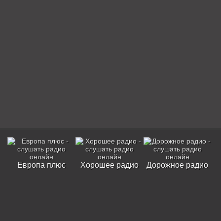
Европа плюс
Хорошее радио
Дорожное радио