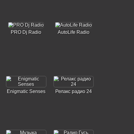
PRO Dj Radio
AutoLife Radio
Enigmatic Senses
Релакс радио 24