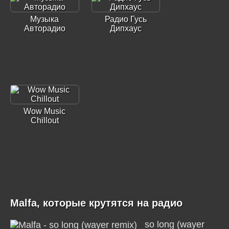
Музыка
Радио Гусь
Авторадио
Дипхаус
Wow Music
Chillout
Malfa, которые крутятся на радио
so long (wayer