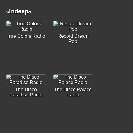
«Indeep»
True Colors Radio
Record Dream
Pop
The Disco
The Disco Palace
Paradise Radio
Radio