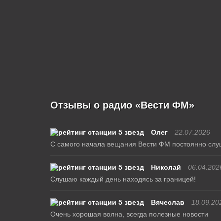
Отзывы о радио «Вести ФМ»
Олег
22.07.2026
С самого начала вещания Вести ФМ постоянно слуш
Николай
06.04.202
Слушаю каждый день находясь за границей!
Вячеслав
18.09.20
Очень хорошая волна, всегда полезные новости