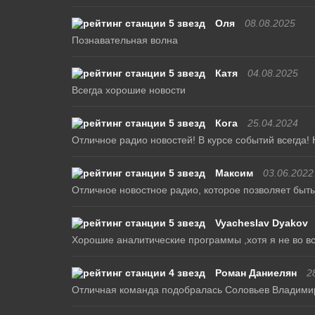
Оля
08.08.2025
Познавательная волна
Катя
04.08.2025
Всегда хорошие новости
Кога
25.04.2024
Отличное радио новостей! В курсе событий всегда! 
Максим
03.06.2022
Отличное новостное радио, которое позволяет быть
Vyacheslav Dyakov
Хорошие аналитические программы ,хотя я не во всё
Роман Даниелян
2
Отличная команда подобралась Соловьев Владимир,