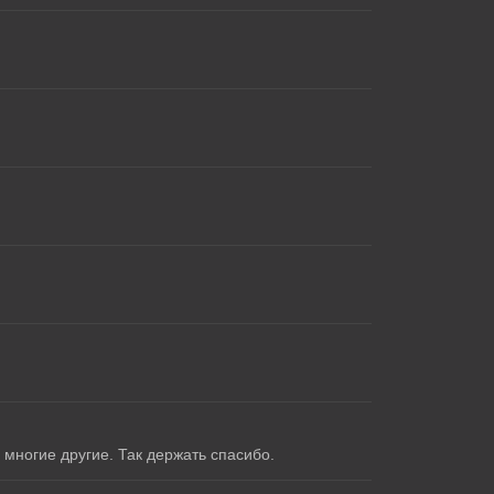
многие другие. Так держать спасибо.