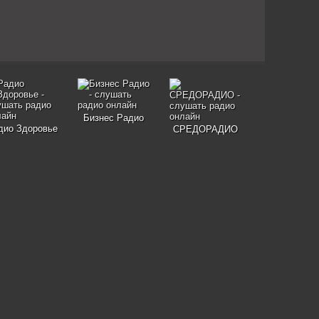
Бизнес Радио
дио Здоровье
СРЕДОРАДИО