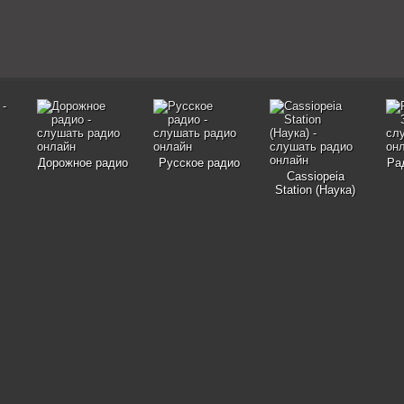
Дорожное радио
Русское радио
Ра
Cassiopeia
Station (Наука)