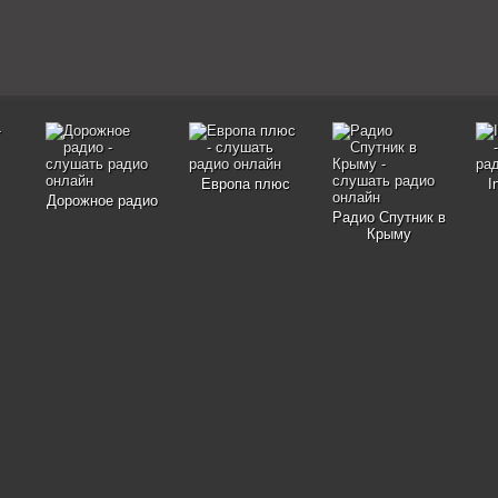
Европа плюс
I
Дорожное радио
Радио Спутник в
Крыму