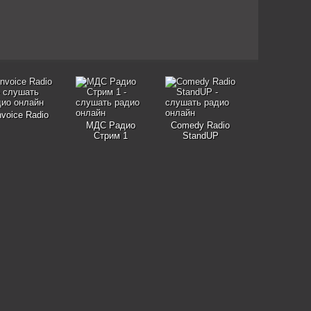
nvoice Radio
МДС Радио
Comedy Radio
Стрим 1
StandUP