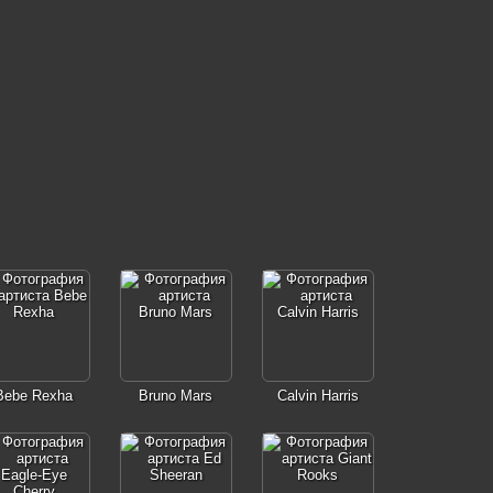
Bebe Rexha
Bruno Mars
Calvin Harris