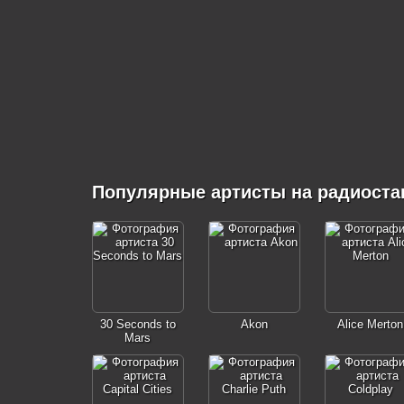
Популярные артисты на радиоста
30 Seconds to
Akon
Alice Merton
Mars