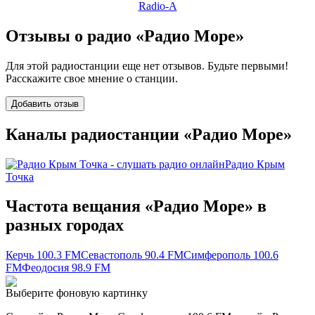
Radio-A
Отзывы о радио «Радио Море»
Для этой радиостанции еще нет отзывов. Будьте первыми!
Расскажите свое мнение о станции.
Добавить отзыв
Каналы радиостанции «Радио Море»
Радио Крым
Точка
Частота вещания «Радио Море» в
разных городах
Керчь 100.3 FM
Севастополь 90.4 FM
Симферополь 100.6
FM
Феодосия 98.9 FM
Выберите фоновую картинку