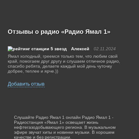
Отзывы о радио «Радио Ямал 1»
Алексей
02.11.2024
Ямал холодный, греемся только тем, что любим свой
край, помогаем друг другу и слушаем отличное радио,
спасибо ребята, делаете каждый мой день чуточку
добрее, теплее и ярче.))
Добавить отзыв
Слушайте Радио Ямал 1 онлайн Радио Ямал 1 -
Радиостанция «Ямал 1» освещает жизнь
нефтегазодобывающего региона. В музыкальном
эфире звучат хиты и новинки музыки. В хорошем
качестве и без регистрации.