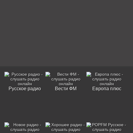
Русское радио
Вести ФМ
Европа плюс