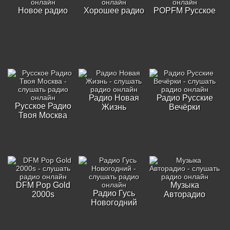
Новое радио
Хорошее радио
POPFM Русское
Радио Новая
Радио Русские
Русское Радио
Жизнь
Вечёрки
Твоя Москва
DFM Pop Gold
Музыка
Радио Гусь
2000s
Авторадио
Новогодний