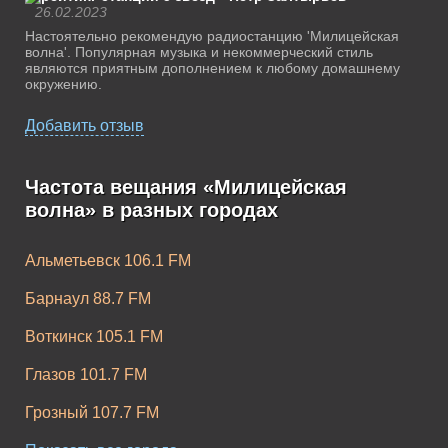
26.02.2023
Настоятельно рекомендую радиостанцию 'Милицейская
волна'. Популярная музыка и некоммерческий стиль
являются приятным дополнением к любому домашнему
окружению.
Добавить отзыв
Частота вещания «Милицейская
волна» в разных городах
Альметьевск 106.1 FM
Барнаул 88.7 FM
Воткинск 105.1 FM
Глазов 101.7 FM
Грозный 107.7 FM