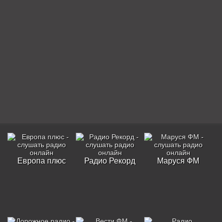
Европа плюс
Радио Рекорд
Маруся ФМ