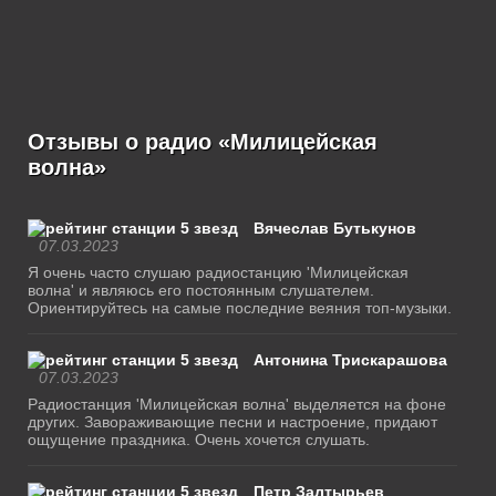
Отзывы о радио «Милицейская
волна»
Вячеслав Бутькунов
07.03.2023
Я очень часто слушаю радиостанцию 'Милицейская
волна' и являюсь его постоянным слушателем.
Ориентируйтесь на самые последние веяния топ-музыки.
Антонина Трискарашова
07.03.2023
Радиостанция 'Милицейская волна' выделяется на фоне
других. Завораживающие песни и настроение, придают
ощущение праздника. Очень хочется слушать.
Петр Залтырьев