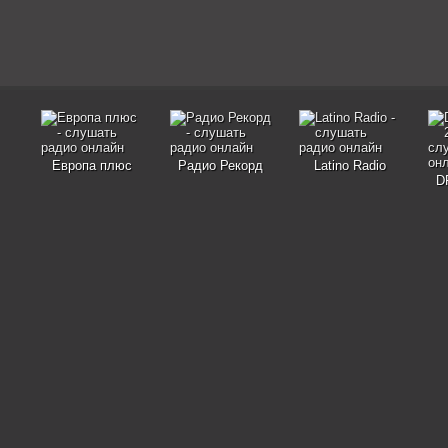
Европа плюс
Радио Рекорд
Latino Radio
D