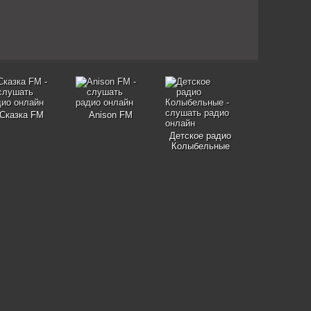
Сказка FM
Anison FM
Детское радио
Колыбельные