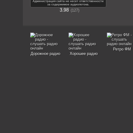
Администрация сайта не несет ответственности
за содержимое аудиопотока.
3.98
127
Ретро ФМ
Дорожное радио
Хорошее радио