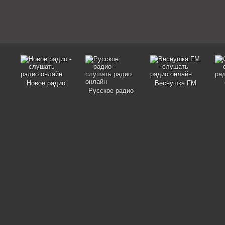
Новое радио
Веснушка FM
Русское радио