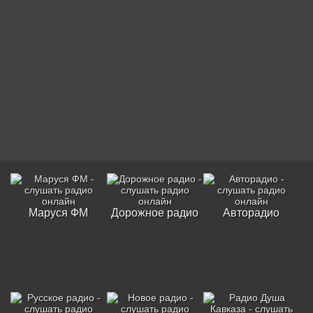
Маруся ФМ
Дорожное радио
Авторадио