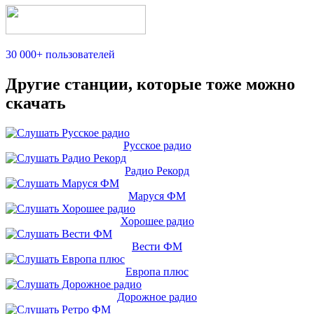
30 000+ пользователей
Другие станции, которые тоже можно
скачать
Русское радио
Радио Рекорд
Маруся ФМ
Хорошее радио
Вести ФМ
Европа плюс
Дорожное радио