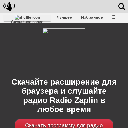
Лучшее
Избранное
☰
Случайное радио
Скачайте расширение для
браузера и слушайте
радио Radio Zaplin в
любое время
Скачать программу для радио