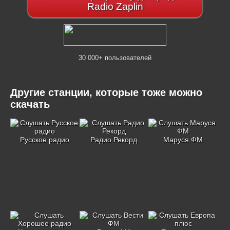
Radio Zaplin
30 000+ пользователей
Другие станции, которые тоже можно
скачать
Русское радио
Радио Рекорд
Маруся ФМ