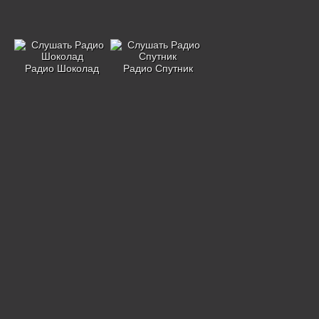
Радио Шоколад
Радио Спутник