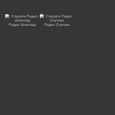
Радио Шоколад
Радио Спутник