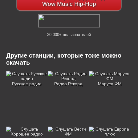
Wow Music Hip-Hop
30 000+ пользователей
Другие станции, которые тоже можно
скачать
Русское радио
Радио Рекорд
Маруся ФМ