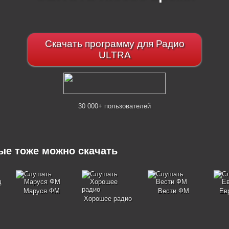
Скачать программу для Радио
ULTRA
30 000+ пользователей
рые тоже можно скачать
Маруся ФМ
Вести ФМ
Ев
Хорошее радио