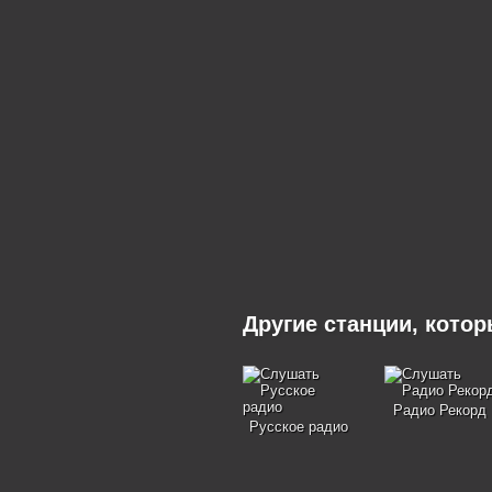
Другие станции, кото
Радио Рекорд
Русское радио