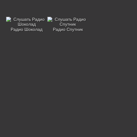
Радио Шоколад
Радио Спутник