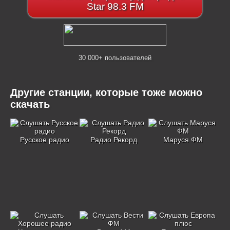
Star 98.3 FM
30 000+ пользователей
Другие станции, которые тоже можно
скачать
Русское радио
Радио Рекорд
Маруся ФМ