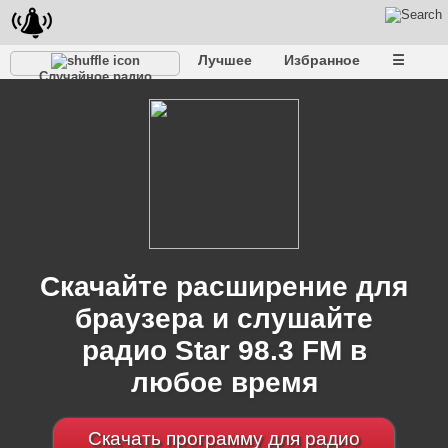
Лучшее
Избранное
☰
Случайное радио
Скачайте расширение для
браузера и слушайте
радио Star 98.3 FM в
любое время
Скачать программу для радио