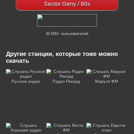
Sector Geny / 80s
30 000+ пользователей
Другие станции, которые тоже можно
скачать
Русское радио
Радио Рекорд
Маруся ФМ