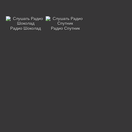
Радио Шоколад
Радио Спутник