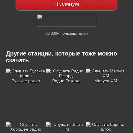
Премиум
30 000+ пользователей
Другие станции, которые тоже можно
скачать
Русское радио
Радио Рекорд
Маруся ФМ