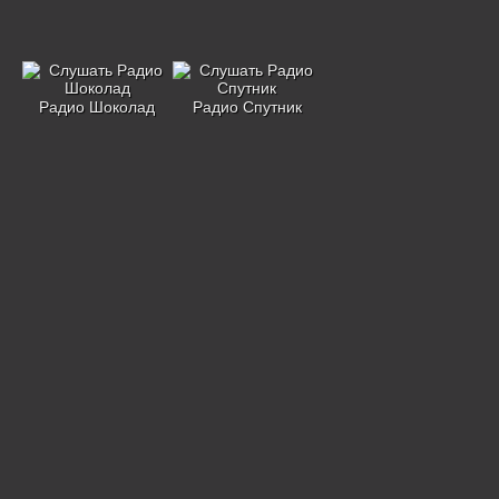
Радио Шоколад
Радио Спутник