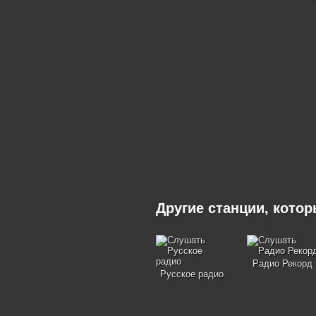
Другие станции, кото
Радио Рекорд
Русское радио