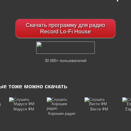
Скачать программу для радио
Record Lo-Fi House
30 000+ пользователей
рые тоже можно скачать
Маруся ФМ
Вести ФМ
Ев
Хорошее радио