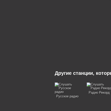
Другие станции, кото
Радио Рекорд
Русское радио