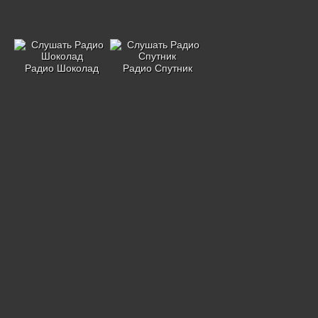
Радио Шоколад
Радио Спутник