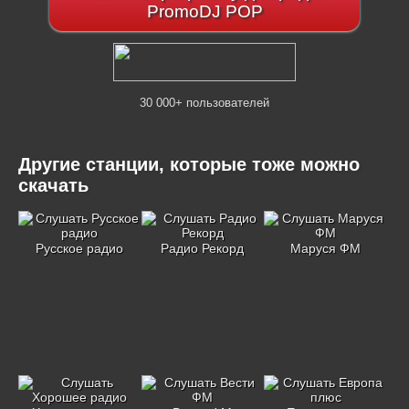
PromoDJ POP
30 000+ пользователей
Другие станции, которые тоже можно
скачать
Русское радио
Радио Рекорд
Маруся ФМ