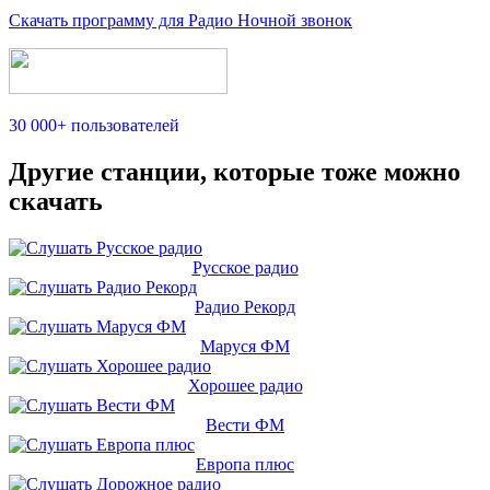
Скачать программу для Радио Ночной звонок
30 000+ пользователей
Другие станции, которые тоже можно
скачать
Русское радио
Радио Рекорд
Маруся ФМ
Хорошее радио
Вести ФМ
Европа плюс