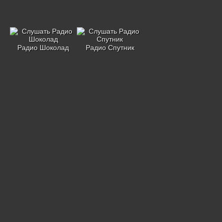
Радио Шоколад
Радио Спутник