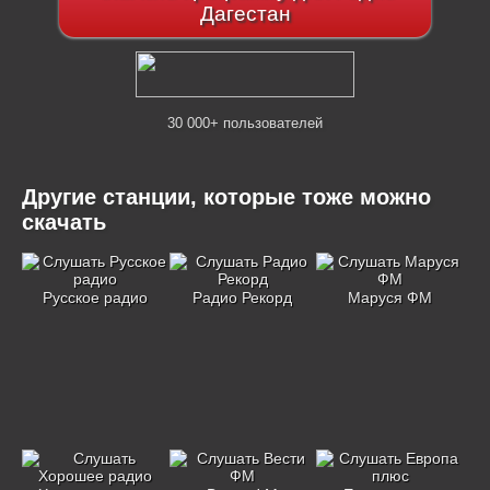
Дагестан
30 000+ пользователей
Другие станции, которые тоже можно
скачать
Русское радио
Радио Рекорд
Маруся ФМ