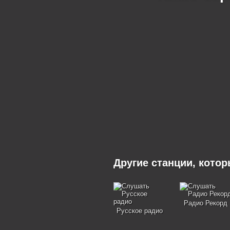
Другие станции, кото
Радио Рекорд
Русское радио