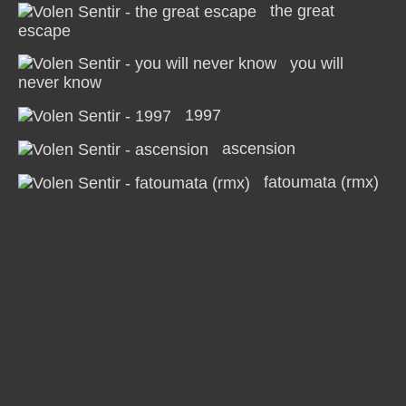
the great
escape
you will
never know
1997
ascension
fatoumata (rmx)