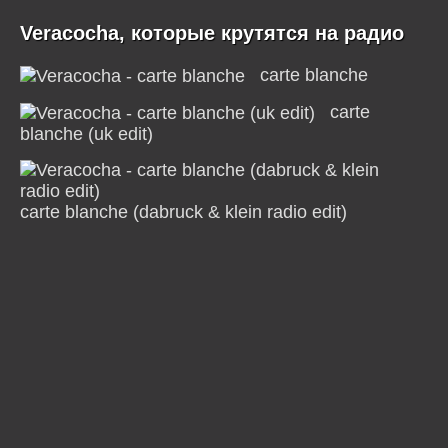
Veracocha, которые крутятся на радио
carte blanche
carte
blanche (uk edit)
carte blanche (dabruck & klein radio edit)