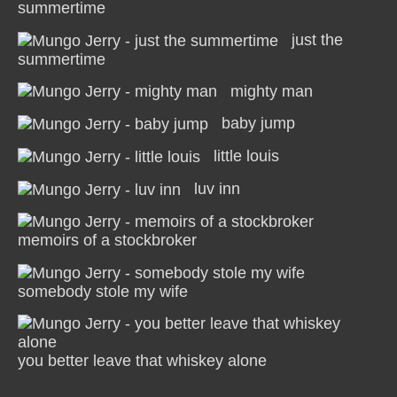
summertime
just the
summertime
mighty man
baby jump
little louis
luv inn
memoirs of a stockbroker
somebody stole my wife
you better leave that whiskey alone