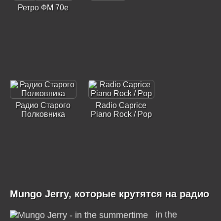
Ретро ФМ 70е
Радио Старого
Radio Caprice
Полковника
Piano Rock / Pop
Mungo Jerry, которые крутятся на радио
in the