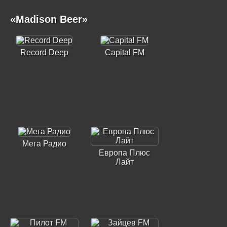
«Madison Beer»
Record Deep
Capital FM
Мега Радио
Европа Плюс
Лайт