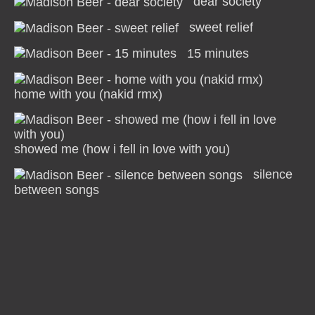
dear society
sweet relief
15 minutes
home with you (nakid rmx)
showed me (how i fell in love with you)
silence
between songs