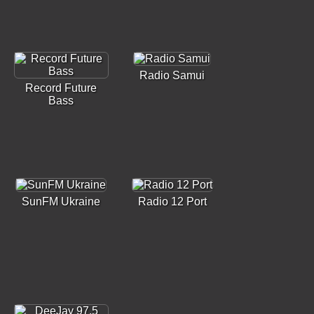
Radio Samui
Record Future
Bass
SunFM Ukraine
Radio 12 Port