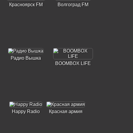
Красноярск FM
Волгоград FM
Радио Вышка
BOOMBOX LIFE
Happy Radio
Красная армия