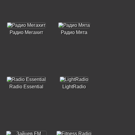
Радио Мегахит
Радио Мята
Radio Essential
LightRadio