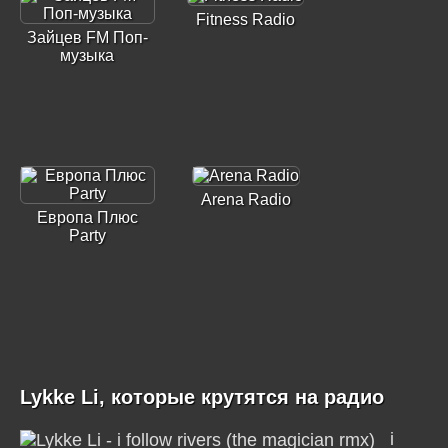
Fitness Radio
Зайцев FM Поп-
музыка
Arena Radio
Европа Плюс
Party
Lykke Li, которые крутятся на радио
i