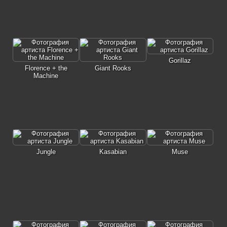
Gorillaz
Florence + the
Giant Rooks
Machine
Jungle
Kasabian
Muse