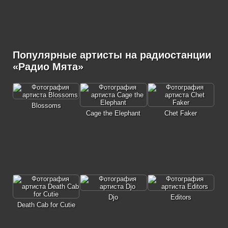
Популярные артисты на радиостанции
«Радио Мята»
Blossoms
Cage the Elephant
Chet Faker
Djo
Editors
Death Cab for Cutie