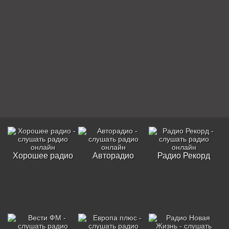
Хорошее радио
Авторадио
Радио Рекорд