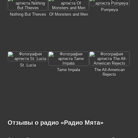
Pompeya
Nothing But Thieves
Of Monsters and Men
St. Lucia
Tame Impala
The All-American
Rejects
Отзывы о радио «Радио Мята»