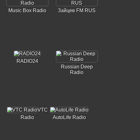
Music Box Radio
Зайцев FM RUS
RADIO24
Russian Deep
Radio
VTC
Radio
AutoLife Radio