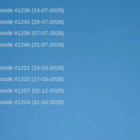
isode #1239 (14-07-2026)
isode #1241 (28-07-2026)
isode #1238 (07-07-2026)
isode #1240 (21-07-2026)
isode #1221 (10-03-2026)
isode #1222 (17-03-2026)
isode #1207 (02-12-2025)
isode #1224 (31-03-2026)