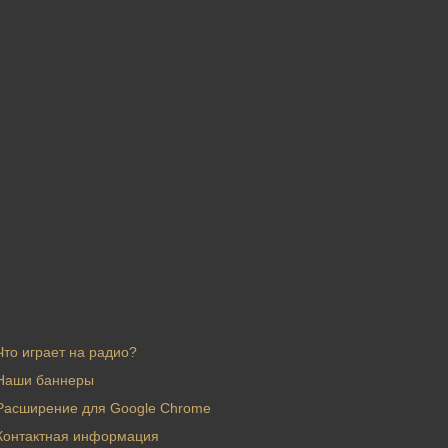
Что играет на радио?
Наши баннеры
Расширение для Google Chrome
Контактная информация