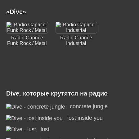
«Dive»
Radio Caprice
Radio Caprice
Funk Rock / Metal
Industrial
Dive, которые крутятся на радио
concrete jungle
lost inside you
lust