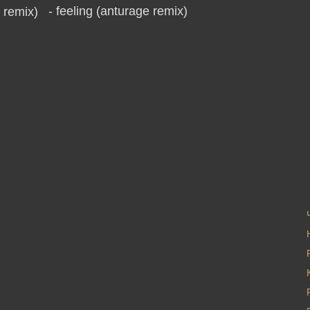
- feeling (anturage remix)