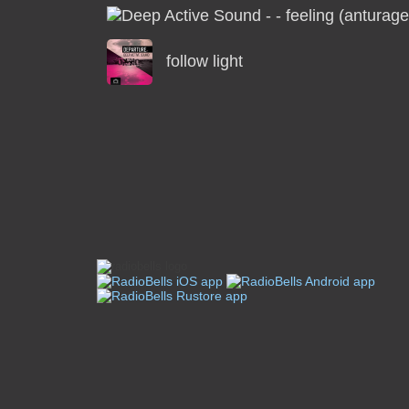
follow light