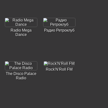
Radio Mega
Радио Ретроклуб
Dance
Rock'N'Roll FM
The Disco Palace
Radio