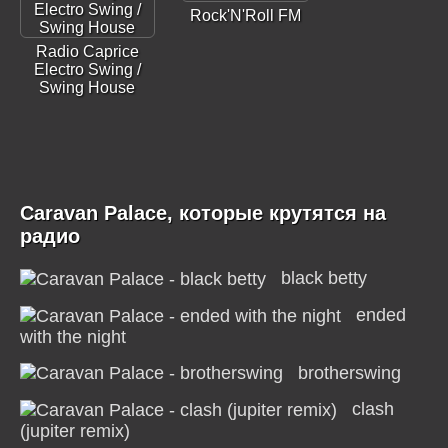
Rock'N'Roll FM
Radio Caprice
Electro Swing /
Swing House
Caravan Palace, которые крутятся на
радио
black betty
ended
with the night
brotherswing
clash
(jupiter remix)