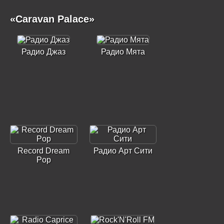
«Caravan Palace»
Радио Джаз
Радио Мята
Record Dream
Радио Арт Сити
Pop