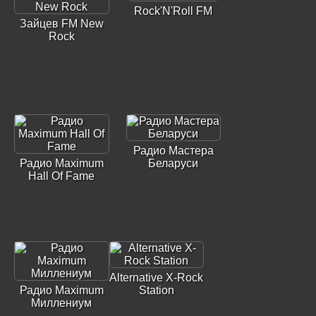
Rock'N'Roll FM
Зайцев FM New
Rock
Радио Мастера
Радио Maximum
Беларуси
Hall Of Fame
Alternative X-Rock
Радио Maximum
Station
Миллениум