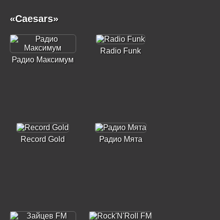
«Caesars»
Radio Funk
Радио Максимум
Record Gold
Радио Мята