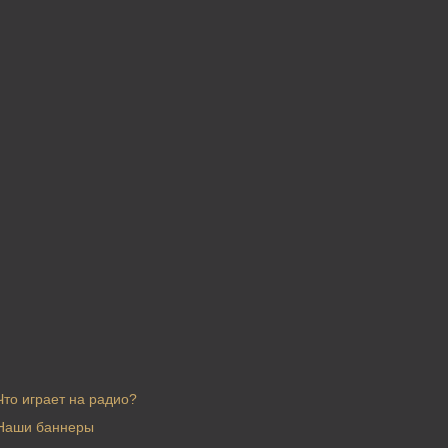
Что играет на радио?
Наши баннеры