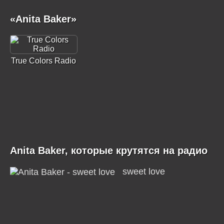
«Anita Baker»
True Colors Radio
Anita Baker, которые крутятся на радио
sweet love